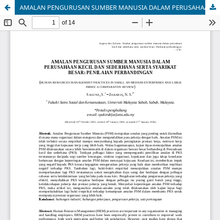
AMALAN PENGURUSAN SUMBER MANUSIA DALAM PERUSAHAAN KECIL DAN SEDERHANA SERTA SYARIKAT BESAR: PENILAIAN PERBANDINGAN